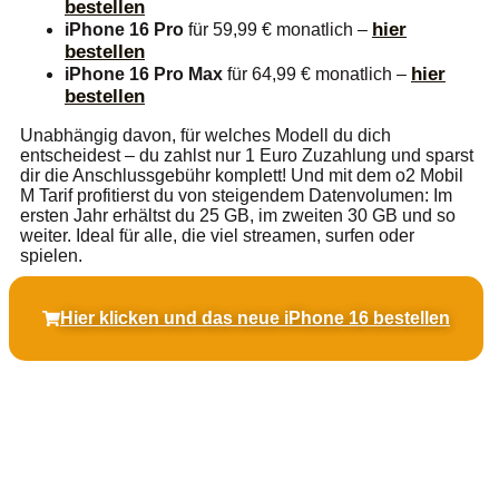
bestellen
hier
iPhone 16 Pro
für 59,99 € monatlich –
bestellen
hier
iPhone 16 Pro Max
für 64,99 € monatlich –
bestellen
Unabhängig davon, für welches Modell du dich
entscheidest – du zahlst nur 1 Euro Zuzahlung und sparst
dir die Anschlussgebühr komplett! Und mit dem o2 Mobil
M Tarif profitierst du von steigendem Datenvolumen: Im
ersten Jahr erhältst du 25 GB, im zweiten 30 GB und so
weiter. Ideal für alle, die viel streamen, surfen oder
spielen.
Hier klicken und das neue iPhone 16 bestellen