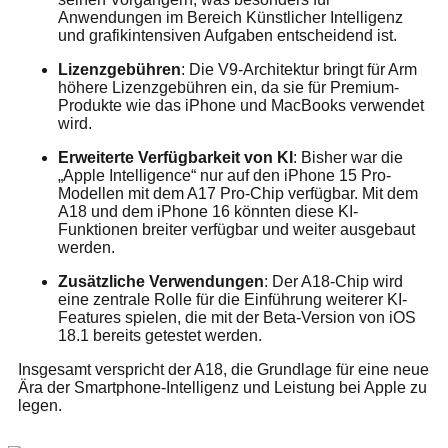
Anwendungen im Bereich Künstlicher Intelligenz
und grafikintensiven Aufgaben entscheidend ist.
Lizenzgebühren
: Die V9-Architektur bringt für Arm
höhere Lizenzgebühren ein, da sie für Premium-
Produkte wie das iPhone und MacBooks verwendet
wird.
Erweiterte Verfügbarkeit von KI
: Bisher war die
„Apple Intelligence“ nur auf den iPhone 15 Pro-
Modellen mit dem A17 Pro-Chip verfügbar. Mit dem
A18 und dem iPhone 16 könnten diese KI-
Funktionen breiter verfügbar und weiter ausgebaut
werden.
Zusätzliche Verwendungen
: Der A18-Chip wird
eine zentrale Rolle für die Einführung weiterer KI-
Features spielen, die mit der Beta-Version von iOS
18.1 bereits getestet werden.
Insgesamt verspricht der A18, die Grundlage für eine neue
Ära der Smartphone-Intelligenz und Leistung bei Apple zu
legen.