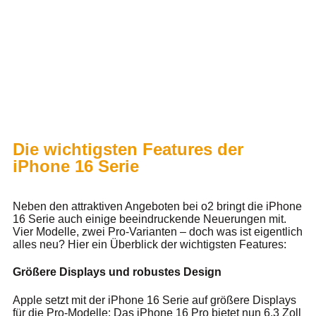
Die wichtigsten Features der
iPhone 16 Serie
Neben den attraktiven Angeboten bei o2 bringt die iPhone
16 Serie auch einige beeindruckende Neuerungen mit.
Vier Modelle, zwei Pro-Varianten – doch was ist eigentlich
alles neu? Hier ein Überblick der wichtigsten Features:
Größere Displays und robustes Design
Apple setzt mit der iPhone 16 Serie auf größere Displays
für die Pro-Modelle: Das iPhone 16 Pro bietet nun 6,3 Zoll