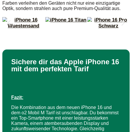
Farben verleihen den Geräten nicht nur eine einzigartige
Optik, sondern strahlen auch pure Premium-Qualität aus.
Sichere dir das Apple iPhone 16
mit dem perfekten Tarif
Fazit:
Die Kombination aus dem neuen iPhone 16 und
dem o2 Mobil M Tarif ist unschlagbar. Du bekommst
ein Top-Smartphone mit einer leistungsstarken
Kamera, einem atemberaubenden Display und
zukunftsweisender Technologie. Gleichzeitig