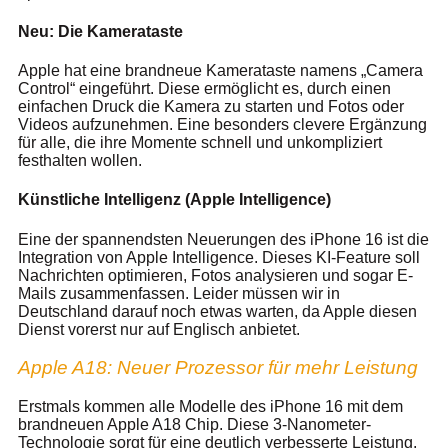
Neu: Die Kamerataste
Apple hat eine brandneue Kamerataste namens „Camera
Control“ eingeführt. Diese ermöglicht es, durch einen
einfachen Druck die Kamera zu starten und Fotos oder
Videos aufzunehmen. Eine besonders clevere Ergänzung
für alle, die ihre Momente schnell und unkompliziert
festhalten wollen.
Künstliche Intelligenz (Apple Intelligence)
Eine der spannendsten Neuerungen des iPhone 16 ist die
Integration von Apple Intelligence. Dieses KI-Feature soll
Nachrichten optimieren, Fotos analysieren und sogar E-
Mails zusammenfassen. Leider müssen wir in
Deutschland darauf noch etwas warten, da Apple diesen
Dienst vorerst nur auf Englisch anbietet.
Apple A18: Neuer Prozessor für mehr Leistung
Erstmals kommen alle Modelle des iPhone 16 mit dem
brandneuen Apple A18 Chip. Diese 3-Nanometer-
Technologie sorgt für eine deutlich verbesserte Leistung.