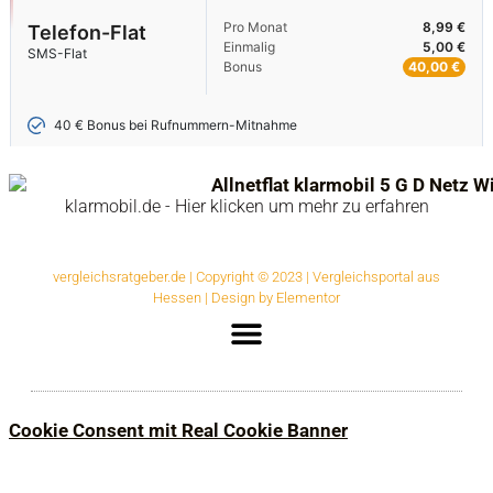
klarmobil.de - Hier klicken um mehr zu erfahren
vergleichsratgeber.de | Copyright © 2023 | Vergleichsportal aus
Hessen | Design by Elementor
Cookie Consent mit Real Cookie Banner