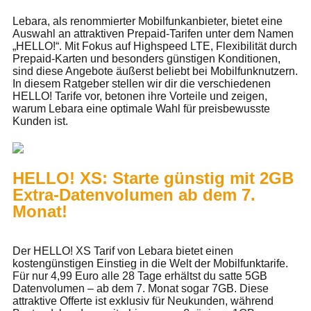
Lebara, als renommierter Mobilfunkanbieter, bietet eine
Auswahl an attraktiven Prepaid-Tarifen unter dem Namen
„HELLO!“. Mit Fokus auf Highspeed LTE, Flexibilität durch
Prepaid-Karten und besonders günstigen Konditionen,
sind diese Angebote äußerst beliebt bei Mobilfunknutzern.
In diesem Ratgeber stellen wir dir die verschiedenen
HELLO! Tarife vor, betonen ihre Vorteile und zeigen,
warum Lebara eine optimale Wahl für preisbewusste
Kunden ist.
HELLO! XS: Starte günstig mit 2GB
Extra-Datenvolumen ab dem 7.
Monat!
Der HELLO! XS Tarif von Lebara bietet einen
kostengünstigen Einstieg in die Welt der Mobilfunktarife.
Für nur 4,99 Euro alle 28 Tage erhältst du satte 5GB
Datenvolumen – ab dem 7. Monat sogar 7GB. Diese
attraktive Offerte ist exklusiv für Neukunden, während