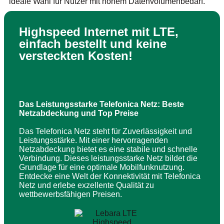
ideale Wahl für Nutzer mit hohem Datenvolumenbedarf.
Highspeed Internet mit LTE,
einfach bestellt und keine
versteckten Kosten!
Das Leistungsstarke Telefonica Netz: Beste
Netzabdeckung und Top Preise
Das Telefonica Netz steht für Zuverlässigkeit und
Leistungsstärke. Mit einer hervorragenden
Netzabdeckung bietet es eine stabile und schnelle
Verbindung. Dieses leistungsstarke Netz bildet die
Grundlage für eine optimale Mobilfunknutzung.
Entdecke eine Welt der Konnektivität mit Telefonica
Netz und erlebe exzellente Qualität zu
wettbewerbsfähigen Preisen.