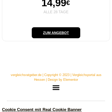
14,99
€
ALLE 28 TAGE
ZUM ANGEBOT
vergleichsratgeber.de | Copyright © 2023 | Vergleichsportal aus
Hessen | Design by Elementor
Cookie Consent mit Real Cookie Banner