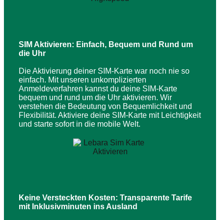
SIM Aktivieren: Einfach, Bequem und Rund um
die Uhr
Die Aktivierung deiner SIM-Karte war noch nie so
einfach. Mit unseren unkomplizierten
Anmeldeverfahren kannst du deine SIM-Karte
bequem und rund um die Uhr aktivieren. Wir
verstehen die Bedeutung von Bequemlichkeit und
Flexibilität. Aktiviere deine SIM-Karte mit Leichtigkeit
und starte sofort in die mobile Welt.
Keine Versteckten Kosten: Transparente Tarife
mit Inklusivminuten ins Ausland