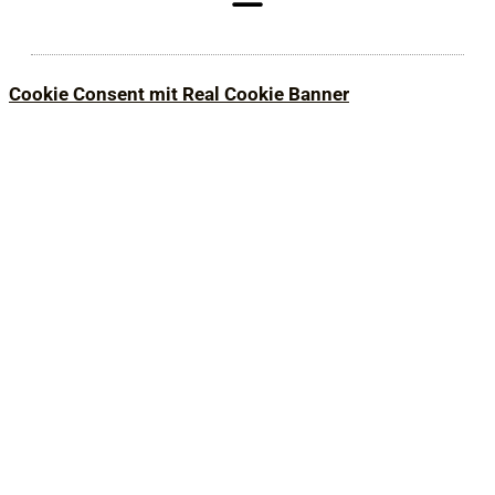
Cookie Consent mit Real Cookie Banner