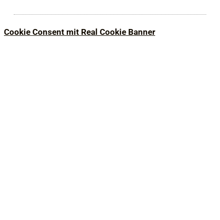
Cookie Consent mit Real Cookie Banner