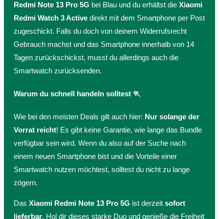
Redmi Note 13 Pro 5G
bei Blau und du erhältst die
Xiaomi
Redmi Watch 3 Active
direkt mit dem Smartphone per Post
zugeschickt. Falls du doch von deinem Widerrufsrecht
Gebrauch machst und das Smartphone innerhalb von 14
Tagen zurückschickst, musst du allerdings auch die
Smartwatch zurücksenden.
Warum du schnell handeln solltest 🏃
Wie bei den meisten Deals gilt auch hier:
Nur solange der
Vorrat reicht
! Es gibt keine Garantie, wie lange das Bundle
verfügbar sein wird. Wenn du also auf der Suche nach
einem neuen Smartphone bist und die Vorteile einer
Smartwatch nutzen möchtest, solltest du nicht zu lange
zögern.
Das
Xiaomi Redmi Note 13 Pro 5G
ist derzeit
sofort
lieferbar
. Hol dir dieses starke Duo und genieße die Freiheit