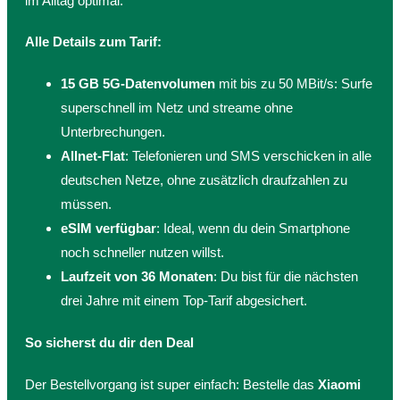
im Alltag optimal.
Alle Details zum Tarif:
15 GB 5G-Datenvolumen
mit bis zu 50 MBit/s: Surfe
superschnell im Netz und streame ohne
Unterbrechungen.
Allnet-Flat
: Telefonieren und SMS verschicken in alle
deutschen Netze, ohne zusätzlich draufzahlen zu
müssen.
eSIM verfügbar
: Ideal, wenn du dein Smartphone
noch schneller nutzen willst.
Laufzeit von 36 Monaten
: Du bist für die nächsten
drei Jahre mit einem Top-Tarif abgesichert.
So sicherst du dir den Deal
Der Bestellvorgang ist super einfach: Bestelle das
Xiaomi