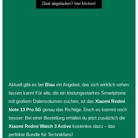
Deal abgelaufen? hier klicken!
Aktuell gibt es bei
Blau
ein Angebot, das sich wirklich sehen
lassen kann! Für alle, die ein leistungsstarkes Smartphone
mit großem Datenvolumen suchen, ist das
Xiaomi Redmi
Note 13 Pro 5G
genau das Richtige. Doch es kommt noch
besser: Bei einer Bestellung erhältst du jetzt zusätzlich die
Xiaomi Redmi Watch 3 Active
kostenlos dazu – das
perfekte Bundle für Technikfans!