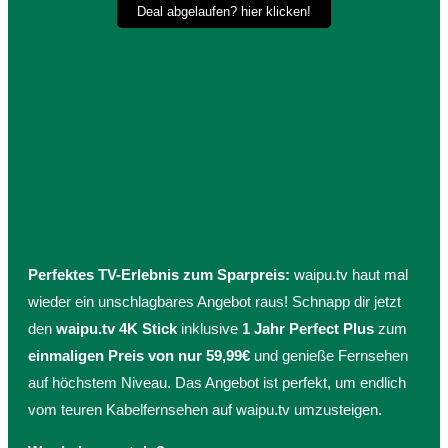
Deal abgelaufen? hier klicken!
Perfektes TV-Erlebnis zum Sparpreis:
waipu.tv haut mal
wieder ein unschlagbares Angebot raus! Schnapp dir jetzt
den
waipu.tv 4K Stick
inklusive
1 Jahr Perfect Plus
zum
einmaligen Preis von nur 59,99€
und genieße Fernsehen
auf höchstem Niveau. Das Angebot ist perfekt, um endlich
vom teuren Kabelfernsehen auf waipu.tv umzusteigen.