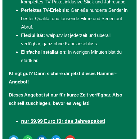
komplettes TV-Paket inklusive Stick und Jahresabo.
Perfektes TV-Erlebnis:
Genieße hunderte Sender in
bester Qualität und tausende Filme und Serien auf
Abruf.
Flexibilität:
waipu.tv ist jederzeit und überall
verfügbar, ganz ohne Kabelanschluss.
Einfache Installation:
In wenigen Minuten bist du
startklar.
Klingt gut? Dann sichere dir jetzt dieses Hammer-
Angebot!
Dieses Angebot ist nur für kurze Zeit verfügbar. Also
schnell zuschlagen, bevor es weg ist!
nur 59,99 Euro für das Jahrespaket!