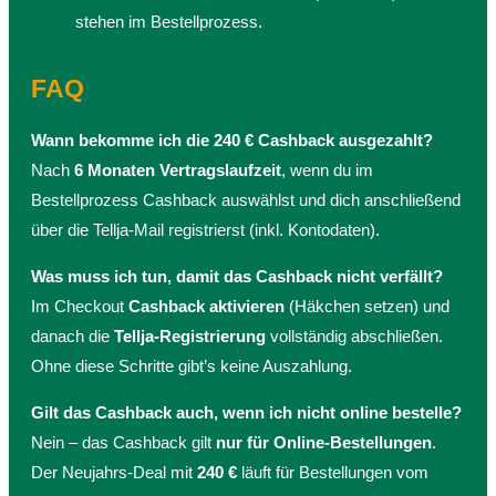
stehen im Bestellprozess.
FAQ
Wann bekomme ich die 240 € Cashback ausgezahlt?
Nach
6 Monaten Vertragslaufzeit
, wenn du im
Bestellprozess Cashback auswählst und dich anschließend
über die Tellja-Mail registrierst (inkl. Kontodaten).
Was muss ich tun, damit das Cashback nicht verfällt?
Im Checkout
Cashback aktivieren
(Häkchen setzen) und
danach die
Tellja-Registrierung
vollständig abschließen.
Ohne diese Schritte gibt’s keine Auszahlung.
Gilt das Cashback auch, wenn ich nicht online bestelle?
Nein – das Cashback gilt
nur für Online-Bestellungen
.
Der Neujahrs-Deal mit
240 €
läuft für Bestellungen vom