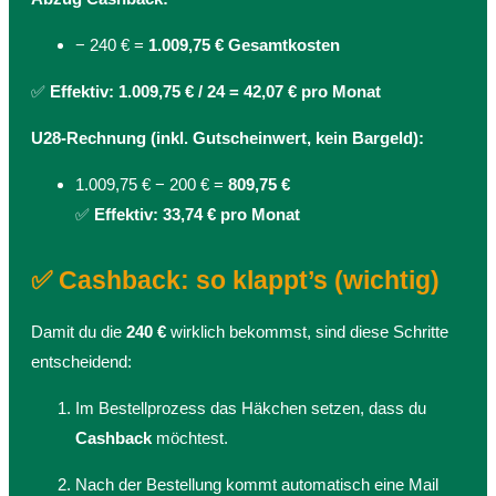
− 240 € =
1.009,75 € Gesamtkosten
✅
Effektiv: 1.009,75 € / 24 = 42,07 € pro Monat
U28-Rechnung (inkl. Gutscheinwert, kein Bargeld):
1.009,75 € − 200 € =
809,75 €
✅
Effektiv: 33,74 € pro Monat
✅ Cashback: so klappt’s (wichtig)
Damit du die
240 €
wirklich bekommst, sind diese Schritte
entscheidend:
Im Bestellprozess das Häkchen setzen, dass du
Cashback
möchtest.
Nach der Bestellung kommt automatisch eine Mail