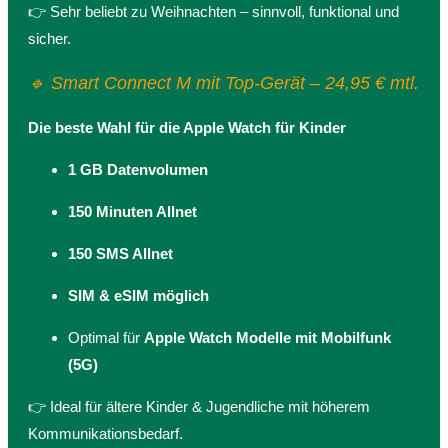
👉 Sehr beliebt zu Weihnachten – sinnvoll, funktional und
sicher.
🔹 Smart Connect M mit Top-Gerät – 24,95 € mtl.
Die beste Wahl für die Apple Watch für Kinder
1 GB Datenvolumen
150 Minuten Allnet
150 SMS Allnet
SIM & eSIM möglich
Optimal für
Apple Watch Modelle mit Mobilfunk
(5G)
👉 Ideal für ältere Kinder & Jugendliche mit höherem
Kommunikationsbedarf.