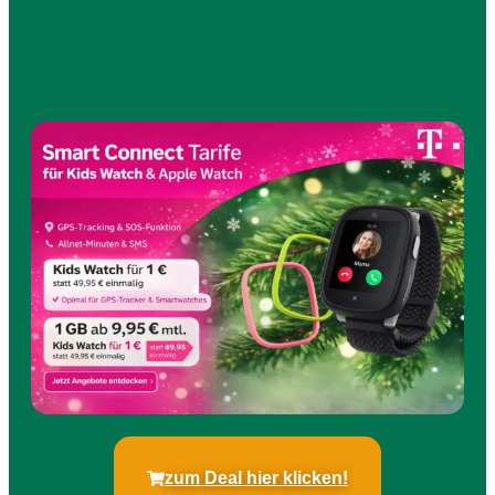
zum Deal hier klicken!