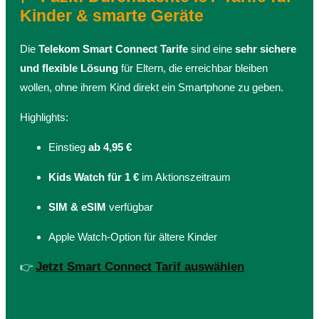
Kinder & smarte Geräte
Die
Telekom Smart Connect Tarife
sind eine
sehr sichere
und flexible Lösung
für Eltern, die erreichbar bleiben
wollen, ohne ihrem Kind direkt ein Smartphone zu geben.
Highlights:
Einstieg
ab 4,95 €
Kids Watch für 1 €
im Aktionszeitraum
SIM & eSIM
verfügbar
Apple Watch-Option für ältere Kinder
Jetzt Smart Connect Tarif auswählen
👉