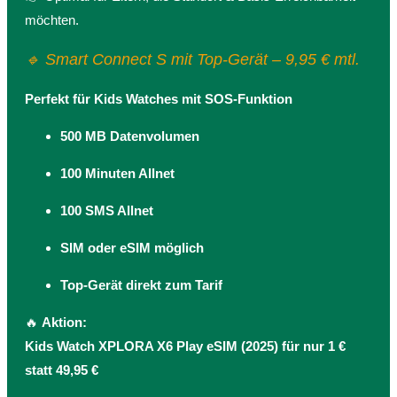
möchten.
🔹 Smart Connect S mit Top-Gerät – 9,95 € mtl.
Perfekt für Kids Watches mit SOS-Funktion
500 MB Datenvolumen
100 Minuten Allnet
100 SMS Allnet
SIM oder eSIM möglich
Top-Gerät direkt zum Tarif
🔥
Aktion:
Kids Watch XPLORA X6 Play eSIM (2025) für nur 1 €
statt 49,95 €