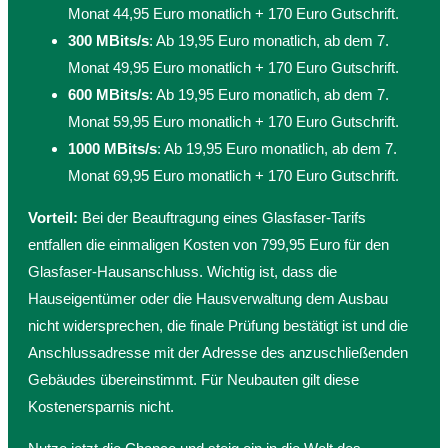
Monat 44,95 Euro monatlich + 170 Euro Gutschrift.
300 MBits/s
: Ab 19,95 Euro monatlich, ab dem 7.
Monat 49,95 Euro monatlich + 170 Euro Gutschrift.
600 MBits/s
: Ab 19,95 Euro monatlich, ab dem 7.
Monat 59,95 Euro monatlich + 170 Euro Gutschrift.
1000 MBits/s
: Ab 19,95 Euro monatlich, ab dem 7.
Monat 69,95 Euro monatlich + 170 Euro Gutschrift.
Vorteil:
Bei der Beauftragung eines Glasfaser-Tarifs
entfallen die einmaligen Kosten von 799,95 Euro für den
Glasfaser-Hausanschluss. Wichtig ist, dass die
Hauseigentümer oder die Hausverwaltung dem Ausbau
nicht widersprechen, die finale Prüfung bestätigt ist und die
Anschlussadresse mit der Adresse des anzuschließenden
Gebäudes übereinstimmt. Für Neubauten gilt diese
Kostenersparnis nicht.