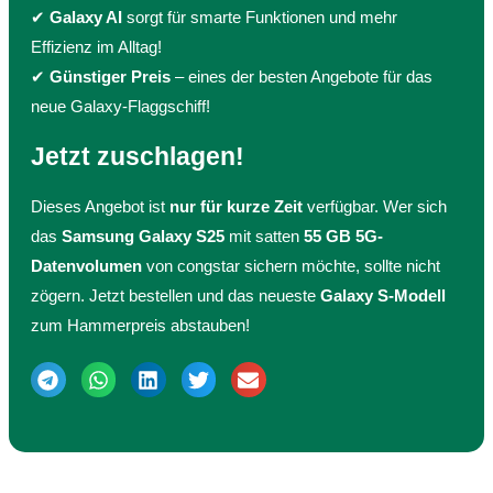
✔
Galaxy AI
sorgt für smarte Funktionen und mehr
Effizienz im Alltag!
✔
Günstiger Preis
– eines der besten Angebote für das
neue Galaxy-Flaggschiff!
Jetzt zuschlagen!
Dieses Angebot ist
nur für kurze Zeit
verfügbar. Wer sich
das
Samsung Galaxy S25
mit satten
55 GB 5G-
Datenvolumen
von congstar sichern möchte, sollte nicht
zögern. Jetzt bestellen und das neueste
Galaxy S-Modell
zum Hammerpreis abstauben!