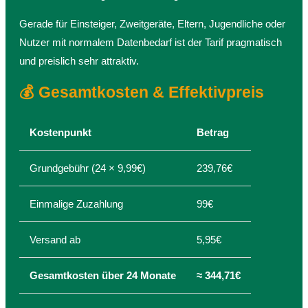
Gerade für Einsteiger, Zweitgeräte, Eltern, Jugendliche oder
Nutzer mit normalem Datenbedarf ist der Tarif pragmatisch
und preislich sehr attraktiv.
💰 Gesamtkosten & Effektivpreis
Kostenpunkt
Betrag
Grundgebühr (24 × 9,99€)
239,76€
Einmalige Zuzahlung
99€
Versand ab
5,95€
Gesamtkosten über 24 Monate
≈ 344,71€