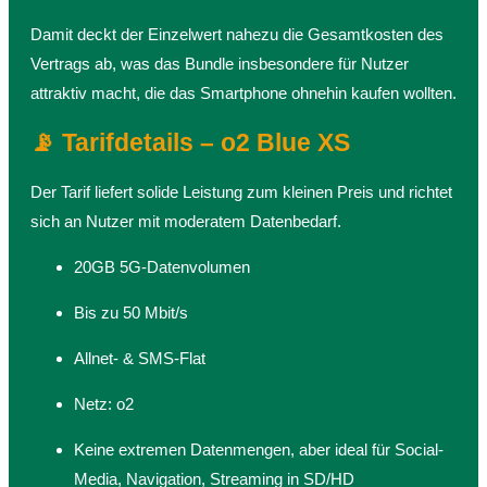
Damit deckt der Einzelwert nahezu die Gesamtkosten des
Vertrags ab, was das Bundle insbesondere für Nutzer
attraktiv macht, die das Smartphone ohnehin kaufen wollten.
📡 Tarifdetails – o2 Blue XS
Der Tarif liefert solide Leistung zum kleinen Preis und richtet
sich an Nutzer mit moderatem Datenbedarf.
20GB 5G-Datenvolumen
Bis zu 50 Mbit/s
Allnet- & SMS-Flat
Netz: o2
Keine extremen Datenmengen, aber ideal für Social-
Media, Navigation, Streaming in SD/HD