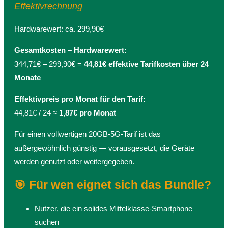
Effektivrechnung
Hardwarewert: ca. 299,90€
Gesamtkosten – Hardwarewert:
344,71€ – 299,90€ =
44,81€ effektive Tarifkosten über 24
Monate
Effektivpreis pro Monat für den Tarif:
44,81€ / 24 ≈
1,87€ pro Monat
Für einen vollwertigen 20GB-5G-Tarif ist das
außergewöhnlich günstig — vorausgesetzt, die Geräte
werden genutzt oder weitergegeben.
🎯 Für wen eignet sich das Bundle?
Nutzer, die ein solides Mittelklasse-Smartphone
suchen