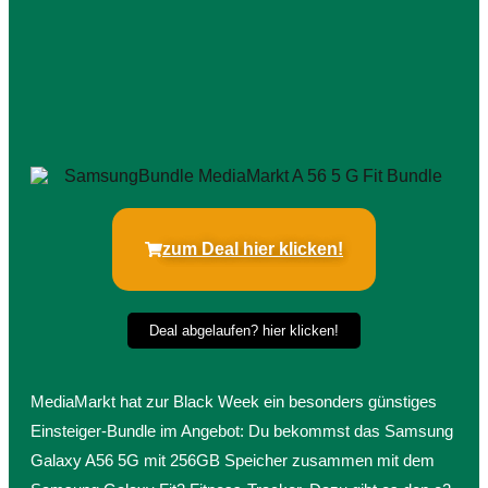
zum Deal hier klicken!
Deal abgelaufen? hier klicken!
MediaMarkt hat zur Black Week ein besonders günstiges
Einsteiger-Bundle im Angebot: Du bekommst das Samsung
Galaxy A56 5G mit 256GB Speicher zusammen mit dem