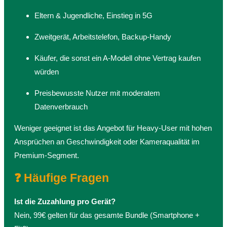
Eltern & Jugendliche, Einstieg in 5G
Zweitgerät, Arbeitstelefon, Backup-Handy
Käufer, die sonst ein A-Modell ohne Vertrag kaufen
würden
Preisbewusste Nutzer mit moderatem
Datenverbrauch
Weniger geeignet ist das Angebot für Heavy-User mit hohen
Ansprüchen an Geschwindigkeit oder Kameraqualität im
Premium-Segment.
❓ Häufige Fragen
Ist die Zuzahlung pro Gerät?
Nein, 99€ gelten für das gesamte Bundle (Smartphone +