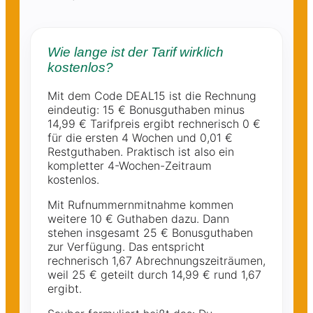
Wie lange ist der Tarif wirklich
kostenlos?
Mit dem Code DEAL15 ist die Rechnung
eindeutig: 15 € Bonusguthaben minus
14,99 € Tarifpreis ergibt rechnerisch 0 €
für die ersten 4 Wochen und 0,01 €
Restguthaben. Praktisch ist also ein
kompletter 4-Wochen-Zeitraum
kostenlos.
Mit Rufnummernmitnahme kommen
weitere 10 € Guthaben dazu. Dann
stehen insgesamt 25 € Bonusguthaben
zur Verfügung. Das entspricht
rechnerisch 1,67 Abrechnungszeiträumen,
weil 25 € geteilt durch 14,99 € rund 1,67
ergibt.