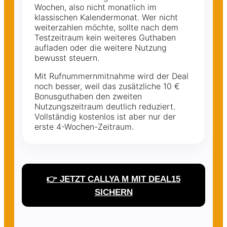
Wochen, also nicht monatlich im
klassischen Kalendermonat. Wer nicht
weiterzahlen möchte, sollte nach dem
Testzeitraum kein weiteres Guthaben
aufladen oder die weitere Nutzung
bewusst steuern.
Mit Rufnummernmitnahme wird der Deal
noch besser, weil das zusätzliche 10 €
Bonusguthaben den zweiten
Nutzungszeitraum deutlich reduziert.
Vollständig kostenlos ist aber nur der
erste 4-Wochen-Zeitraum.
👉 JETZT CALLYA M MIT DEAL15
SICHERN