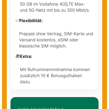
50 GB im Vodafone 4G|LTE Max-
und 5G-Netz mit bis zu 300 Mbit/s.
✅
Flexibilität:
Prepaid ohne Vertrag, SIM-Karte und
Versand kostenlos, eSIM oder
klassische SIM möglich.
🎁
Extra:
Mit Rufnummernmitnahme kommen
zusätzlich 10 € Bonusguthaben
dazu.