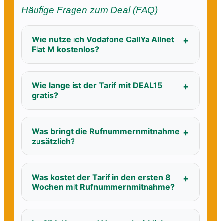
Häufige Fragen zum Deal (FAQ)
Wie nutze ich Vodafone CallYa Allnet
Flat M kostenlos?
Wie lange ist der Tarif mit DEAL15
gratis?
Was bringt die Rufnummernmitnahme
zusätzlich?
Was kostet der Tarif in den ersten 8
Wochen mit Rufnummernmitnahme?