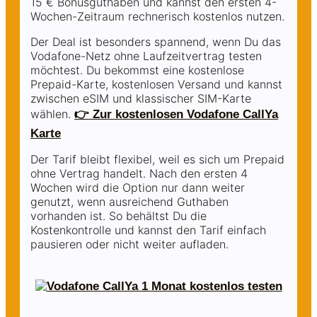
15 € Bonusguthaben und kannst den ersten 4-
Wochen-Zeitraum rechnerisch kostenlos nutzen.
Der Deal ist besonders spannend, wenn Du das
Vodafone-Netz ohne Laufzeitvertrag testen
möchtest. Du bekommst eine kostenlose
Prepaid-Karte, kostenlosen Versand und kannst
zwischen eSIM und klassischer SIM-Karte
wählen.
👉 Zur kostenlosen Vodafone CallYa
Karte
Der Tarif bleibt flexibel, weil es sich um Prepaid
ohne Vertrag handelt. Nach den ersten 4
Wochen wird die Option nur dann weiter
genutzt, wenn ausreichend Guthaben
vorhanden ist. So behältst Du die
Kostenkontrolle und kannst den Tarif einfach
pausieren oder nicht weiter aufladen.