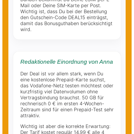
Mail oder Deine SIM-Karte per Post.
Wichtig ist, dass Du bei der Bestellung
den Gutschein-Code DEAL15 einträgst,
damit das Bonusguthaben berücksichtigt
wird.
Redaktionelle Einordnung von Anna
Der Deal ist vor allem stark, wenn Du
eine kostenlose Prepaid-Karte suchst,
das Vodafone-Netz testen möchtest oder
kurzfristig viel Datenvolumen ohne
Vertragsbindung brauchst. 50 GB für
rechnerisch 0 € im ersten 4-Wochen-
Zeitraum sind für einen Prepaid-Test sehr
attraktiv.
Wichtig ist aber die korrekte Erwartung:
Der Tarif kostet regulär 14,99 € alle 4