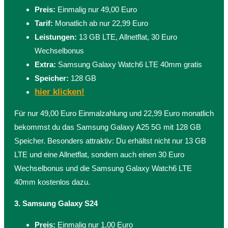
Preis:
Einmalig nur 49,00 Euro
Tarif:
Monatlich ab nur 22,99 Euro
Leistungen:
13 GB LTE, Allnetflat, 30 Euro
Wechselbonus
Extra:
Samsung Galaxy Watch6 LTE 40mm gratis
Speicher:
128 GB
hier klicken!
Für nur 49,00 Euro Einmalzahlung und 22,99 Euro monatlich
bekommst du das Samsung Galaxy A25 5G mit 128 GB
Speicher. Besonders attraktiv: Du erhältst nicht nur 13 GB
LTE und eine Allnetflat, sondern auch einen 30 Euro
Wechselbonus und die Samsung Galaxy Watch6 LTE
40mm kostenlos dazu.
3. Samsung Galaxy S24
Preis:
Einmalig nur 1,00 Euro