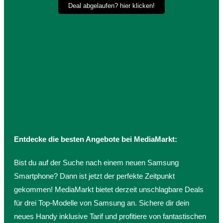
Deal abgelaufen? hier klicken!
Entdecke die besten Angebote bei MediaMarkt:
Bist du auf der Suche nach einem neuen Samsung
Smartphone? Dann ist jetzt der perfekte Zeitpunkt
gekommen! MediaMarkt bietet derzeit unschlagbare Deals
für drei Top-Modelle von Samsung an. Sichere dir dein
neues Handy inklusive Tarif und profitiere von fantastischen