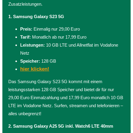
Zusatzleistungen.
1. Samsung Galaxy S23 5G
Preis:
Einmalig nur 29,00 Euro
Tarif:
Monatlich ab nur 17,99 Euro
Leistungen:
10 GB LTE und Allnetflat im Vodafone
Netz
Speicher:
128 GB
hier klicken!
Das Samsung Galaxy S23 5G kommt mit einem
leistungsstarken 128 GB Speicher und bietet dir für nur
29,00 Euro Einmalzahlung und 17,99 Euro monatlich 10 GB
LTE im Vodafone Netz. Surfen, streamen und telefonieren –
alles unbegrenzt!
2. Samsung Galaxy A25 5G inkl. Watch6 LTE 40mm