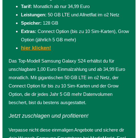
Tarif:
Monatlich ab nur 34,99 Euro
Leistungen:
50 GB LTE und Allnetflat im o2 Netz
Speicher:
128 GB
Extras:
Connect Option (bis zu 10 Sim-Karten), Grow
Option (jährlich 5 GB mehr)
hier klicken!
Das Top-Modell Samsung Galaxy S24 erhältst du für
unschlagbare 1,00 Euro Einmalzahlung und ab 34,99 Euro
monatlich. Mit gigantischen 50 GB LTE im o2 Netz, der
Connect Option für bis zu 10 Sim-Karten und der Grow
Option, die dir jedes Jahr 5 GB mehr Datenvolumen
beschert, bist du bestens ausgestattet.
Jetzt zuschlagen und profitieren!
Verpasse nicht diese einmaligen Angebote und sichere dir