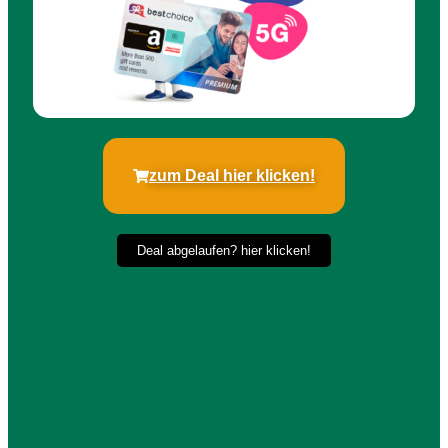
zum Deal hier klicken!
Deal abgelaufen? hier klicken!