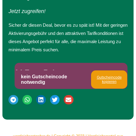
Jetzt zugreifen!
Sicher dir diesen Deal, bevor es zu spät ist! Mit der geringen
Aktivierungsgebühr und den attraktiven Tarifkonditionen ist
dieses Angebot perfekt für alle, die maximale Leistung zu
minimalem Preis suchen.
14 Euro Rabatt
kein Gutscheincode
Gutscheincode
notwendig
kopieren