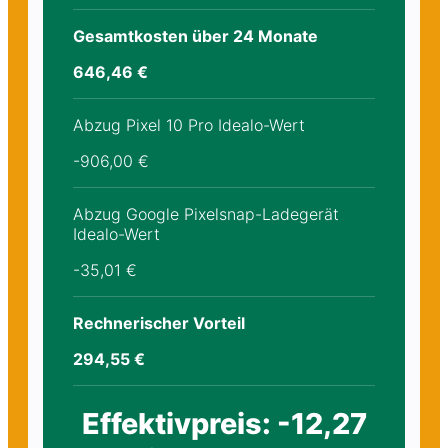
Gesamtkosten über 24 Monate
646,46 €
Abzug Pixel 10 Pro Idealo-Wert
-906,00 €
Abzug Google Pixelsnap-Ladegerät
Idealo-Wert
-35,01 €
Rechnerischer Vorteil
294,55 €
Effektivpreis: -12,27