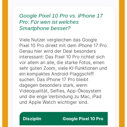
Google Pixel 10 Pro vs. iPhone 17
Pro: Für wen ist welches
Smartphone besser?
Viele Nutzer vergleichen das Google
Pixel 10 Pro direkt mit dem iPhone 17 Pro.
Genau hier wird der Deal besonders
interessant: Das Pixel 10 Pro richtet sich
vor allem an alle, die starke Fotos, einen
sehr guten Zoom, viele KI-Funktionen und
ein kompaktes Android-Flaggschiff
suchen. Das iPhone 17 Pro bleibt
dagegen besonders stark, wenn
Videoqualität, Selfies, App-Ökosystem
und die enge Verbindung zu Mac, iPad
und Apple Watch wichtiger sind.
Disziplin
Google Pixel 10 Pro
i