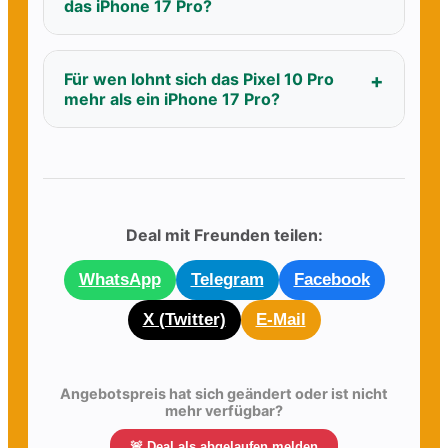
das iPhone 17 Pro?
Für wen lohnt sich das Pixel 10 Pro
mehr als ein iPhone 17 Pro?
Deal mit Freunden teilen:
WhatsApp
Telegram
Facebook
X (Twitter)
E-Mail
Angebotspreis hat sich geändert oder ist nicht
mehr verfügbar?
🚨 Deal als abgelaufen melden