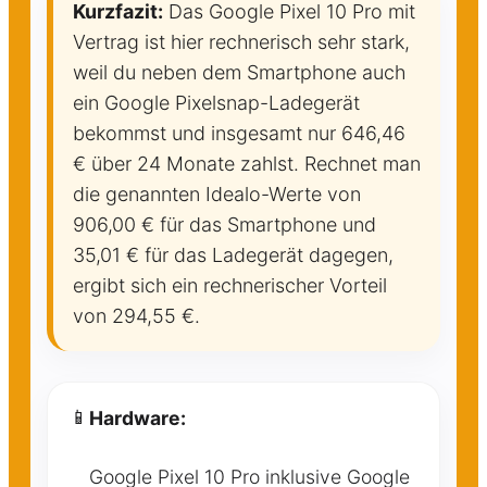
Kurzfazit:
Das Google Pixel 10 Pro mit
Vertrag ist hier rechnerisch sehr stark,
weil du neben dem Smartphone auch
ein Google Pixelsnap-Ladegerät
bekommst und insgesamt nur 646,46
€ über 24 Monate zahlst. Rechnet man
die genannten Idealo-Werte von
906,00 € für das Smartphone und
35,01 € für das Ladegerät dagegen,
ergibt sich ein rechnerischer Vorteil
von 294,55 €.
📱
Hardware:
Google Pixel 10 Pro inklusive Google