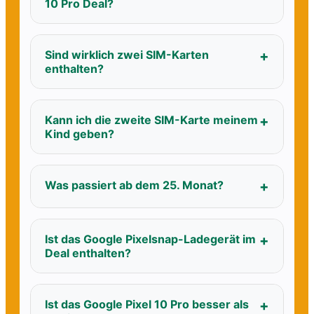
10 Pro Deal?
Sind wirklich zwei SIM-Karten
enthalten?
Kann ich die zweite SIM-Karte meinem
Kind geben?
Was passiert ab dem 25. Monat?
Ist das Google Pixelsnap-Ladegerät im
Deal enthalten?
Ist das Google Pixel 10 Pro besser als