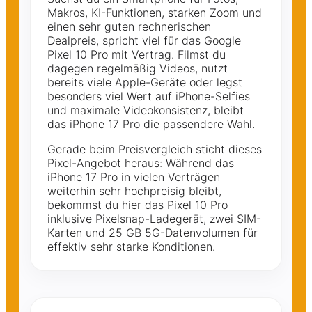
Makros, KI-Funktionen, starken Zoom und
einen sehr guten rechnerischen
Dealpreis, spricht viel für das Google
Pixel 10 Pro mit Vertrag. Filmst du
dagegen regelmäßig Videos, nutzt
bereits viele Apple-Geräte oder legst
besonders viel Wert auf iPhone-Selfies
und maximale Videokonsistenz, bleibt
das iPhone 17 Pro die passendere Wahl.
Gerade beim Preisvergleich sticht dieses
Pixel-Angebot heraus: Während das
iPhone 17 Pro in vielen Verträgen
weiterhin sehr hochpreisig bleibt,
bekommst du hier das Pixel 10 Pro
inklusive Pixelsnap-Ladegerät, zwei SIM-
Karten und 25 GB 5G-Datenvolumen für
effektiv sehr starke Konditionen.