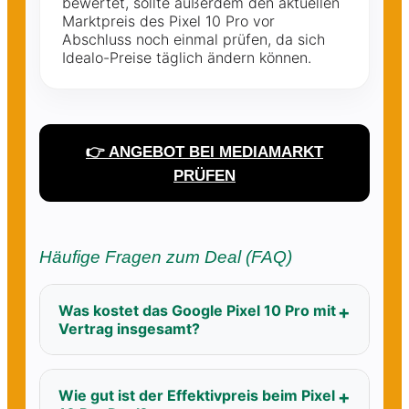
bewertet, sollte außerdem den aktuellen
Marktpreis des Pixel 10 Pro vor
Abschluss noch einmal prüfen, da sich
Idealo-Preise täglich ändern können.
👉 ANGEBOT BEI MEDIAMARKT
PRÜFEN
Häufige Fragen zum Deal (FAQ)
Was kostet das Google Pixel 10 Pro mit
Vertrag insgesamt?
Wie gut ist der Effektivpreis beim Pixel