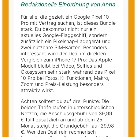
Redaktionelle Einordnung von Anna
Für alle, die gezielt ein Google Pixel 10
Pro mit Vertrag suchen, ist dieses Bundle
stark. Du bekommst nicht nur ein
aktuelles Google-Flaggschiff, sondern
zusätzlich ein Pixelsnap-Ladegerät und
zwei nutzbare SIM-Karten. Besonders
interessant wird der Deal im direkten
Vergleich zum iPhone 17 Pro: Das Apple-
Modell bleibt bei Video, Selfies und
Ökosystem sehr stark, während das Pixel
10 Pro bei Fotos, KI-Funktionen, Makro,
Zoom und Preis-Leistung besonders
attraktiv wirkt.
Achten solltest du auf drei Punkte: Die
beiden Tarife laufen in unterschiedlichen
Netzen, die Anschlussgebühr von 39,99
€ fällt zusätzlich an und ab dem 25.
Monat steigt die Grundgebühr auf 29,98
€. Wer den Deal rein rechnerisch