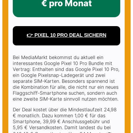
€ pro Monat
👉 PIXEL 10 PRO DEAL SICHERN
Bei MediaMarkt bekommst du aktuell ein
interessantes Google Pixel 10 Pro Bundle mit
Vertrag: Enthalten sind das Google Pixel 10 Pro,
ein Google Pixelsnap-Ladegerät und zwei
separate SIM-Karten. Besonders spannend ist
die Kombination für alle, die nicht nur ein neues
Flaggschiff-Smartphone suchen, sondern auch
eine zweite SIM-Karte sinnvoll nutzen möchten.
Der Deal kostet über die Mindestlaufzeit 24,98
€ monatlich. Dazu kommen 1,00 € für das
Smartphone, 39,99 € Anschlussgebühr und
5,95 € Versandkosten. Damit landest du bei