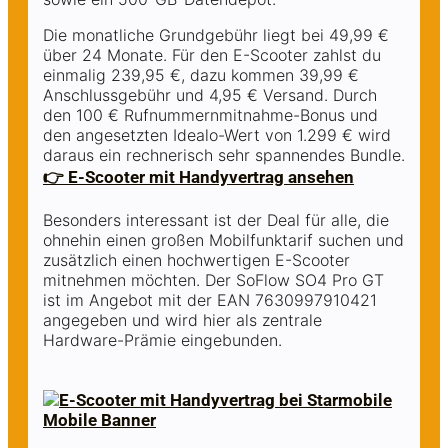
Die monatliche Grundgebühr liegt bei 49,99 €
über 24 Monate. Für den E-Scooter zahlst du
einmalig 239,95 €, dazu kommen 39,99 €
Anschlussgebühr und 4,95 € Versand. Durch
den 100 € Rufnummernmitnahme-Bonus und
den angesetzten Idealo-Wert von 1.299 € wird
daraus ein rechnerisch sehr spannendes Bundle.
👉 E-Scooter mit Handyvertrag ansehen
Besonders interessant ist der Deal für alle, die
ohnehin einen großen Mobilfunktarif suchen und
zusätzlich einen hochwertigen E-Scooter
mitnehmen möchten. Der SoFlow SO4 Pro GT
ist im Angebot mit der EAN 7630997910421
angegeben und wird hier als zentrale
Hardware-Prämie eingebunden.