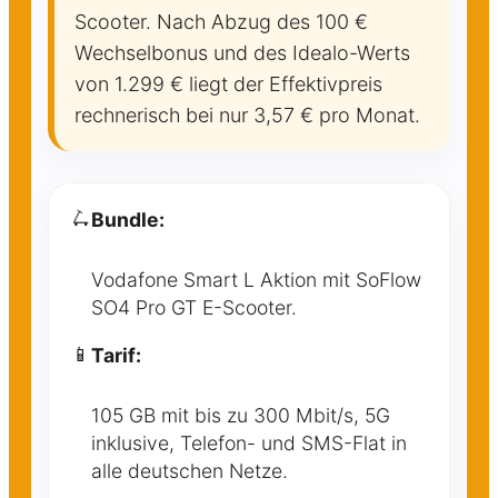
Scooter. Nach Abzug des 100 €
Wechselbonus und des Idealo-Werts
von 1.299 € liegt der Effektivpreis
rechnerisch bei nur 3,57 € pro Monat.
🛴
Bundle:
Vodafone Smart L Aktion mit SoFlow
SO4 Pro GT E-Scooter.
📱
Tarif:
105 GB mit bis zu 300 Mbit/s, 5G
inklusive, Telefon- und SMS-Flat in
alle deutschen Netze.