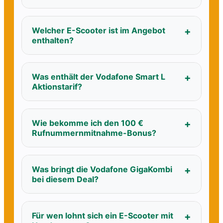
Welcher E-Scooter ist im Angebot
enthalten?
Was enthält der Vodafone Smart L
Aktionstarif?
Wie bekomme ich den 100 €
Rufnummernmitnahme-Bonus?
Was bringt die Vodafone GigaKombi
bei diesem Deal?
Für wen lohnt sich ein E-Scooter mit