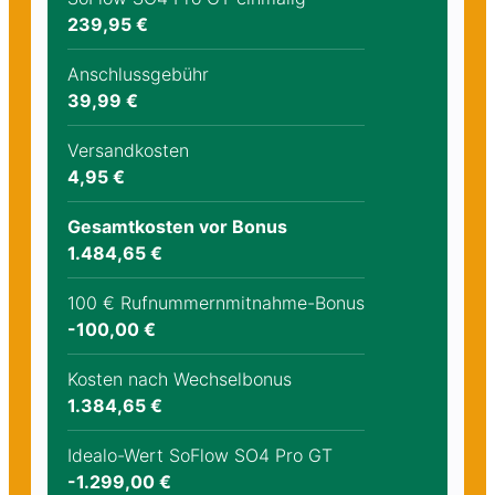
239,95 €
Anschlussgebühr
39,99 €
Versandkosten
4,95 €
Gesamtkosten vor Bonus
1.484,65 €
100 € Rufnummernmitnahme-Bonus
-100,00 €
Kosten nach Wechselbonus
1.384,65 €
Idealo-Wert SoFlow SO4 Pro GT
-1.299,00 €