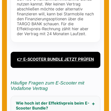
nutzen kannst. Wer keinen Vertrag
abschließen möchte oder alternativ
finanzieren will, kann bei Starmobile nach
den Finanzierungsoptionen über die
TARGO BANK schauen. Für die
Effektivpreis-Rechnung zählt hier aber
der Vertrag mit 24 Monaten Laufzeit.
👉 E-SCOOTER BUNDLE JETZT PRÜFEN
Häufige Fragen zum E-Scooter mit
Vodafone Vertrag
Wie hoch ist der Effektivpreis beim E-
Scooter Bundle?