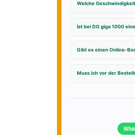
Welche Geschwindigkeit
Ist bei DG giga 1000 ein
Gibt es einen Online-Bo
Muss ich vor der Bestell
Wha