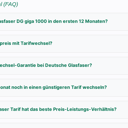
l (FAQ)
sfaser DG giga 1000 in den ersten 12 Monaten?
vpreis mit Tarifwechsel?
echsel-Garantie bei Deutsche Glasfaser?
onat noch in einen günstigeren Tarif wechseln?
ser Tarif hat das beste Preis-Leistungs-Verhältnis?