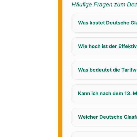
Häufige Fragen zum Dea
Was kostet Deutsche Gla
Wie hoch ist der Effekti
Was bedeutet die Tarifw
Kann ich nach dem 13. M
Welcher Deutsche Glasfa