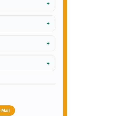
-Mail