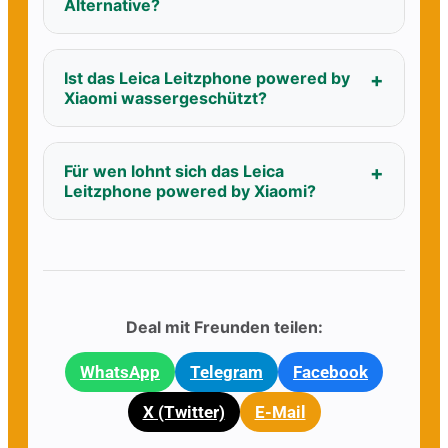
Alternative?
Ist das Leica Leitzphone powered by
Xiaomi wassergeschützt?
Für wen lohnt sich das Leica
Leitzphone powered by Xiaomi?
Deal mit Freunden teilen:
WhatsApp
Telegram
Facebook
X (Twitter)
E-Mail