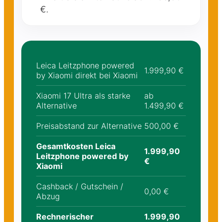
€.
Leica Leitzphone powered
1.999,90 €
by Xiaomi direkt bei Xiaomi
Xiaomi 17 Ultra als starke
ab
Alternative
1.499,90 €
Preisabstand zur Alternative
500,00 €
Gesamtkosten Leica
1.999,90
Leitzphone powered by
€
Xiaomi
Cashback / Gutschein /
0,00 €
Abzug
Rechnerischer
1.999,90