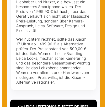
Liebhaber und Nutzer, die bewusst ein
besonderes Smartphone wollen. Der
Preis von 1.999,90 € ist hoch, aber das
Gerät verkauft sich nicht über klassische
Preis-Leistung, sondern über Kamera-
Anspruch, Leica-Software, Design und
Exklusivität.
Wer nüchtern rechnet, sollte das Xiaomi
17 Ultra ab 1.499,90 € als Alternative
prüfen. Der Preisabstand von 500,00 €
ist deutlich. Wenn dir Leica-Branding,
Leica Looks, mechanischer Kameraring
und das besondere Gesamtpaket wichtig
sind, ist das Leitzphone spannender.
Wenn du vor allem starke Hardware zum
niedrigeren Preis willst, ist die Xiaomi-
Alternative rationaler.
👉 LEICA LEITZPHONE JETZT PRÜFEN