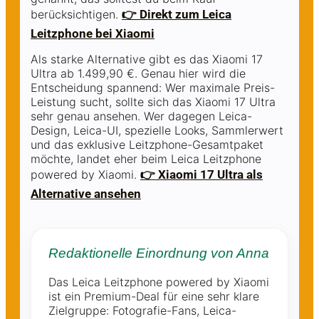
berücksichtigen.
👉 Direkt zum Leica
Leitzphone bei Xiaomi
Als starke Alternative gibt es das Xiaomi 17
Ultra ab 1.499,90 €. Genau hier wird die
Entscheidung spannend: Wer maximale Preis-
Leistung sucht, sollte sich das Xiaomi 17 Ultra
sehr genau ansehen. Wer dagegen Leica-
Design, Leica-UI, spezielle Looks, Sammlerwert
und das exklusive Leitzphone-Gesamtpaket
möchte, landet eher beim Leica Leitzphone
powered by Xiaomi.
👉 Xiaomi 17 Ultra als
Alternative ansehen
Redaktionelle Einordnung von Anna
Das Leica Leitzphone powered by Xiaomi
ist ein Premium-Deal für eine sehr klare
Zielgruppe: Fotografie-Fans, Leica-