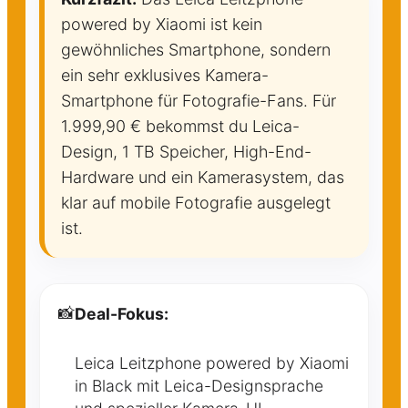
powered by Xiaomi ist kein
gewöhnliches Smartphone, sondern
ein sehr exklusives Kamera-
Smartphone für Fotografie-Fans. Für
1.999,90 € bekommst du Leica-
Design, 1 TB Speicher, High-End-
Hardware und ein Kamerasystem, das
klar auf mobile Fotografie ausgelegt
ist.
📸
Deal-Fokus:
Leica Leitzphone powered by Xiaomi
in Black mit Leica-Designsprache