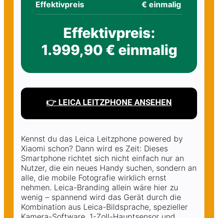
Effektivpreis
€ einmalig
Effektivpreis:
1.999,90 € einmalig
👉 LEICA LEITZPHONE ANSEHEN
Kennst du das Leica Leitzphone powered by
Xiaomi schon? Dann wird es Zeit: Dieses
Smartphone richtet sich nicht einfach nur an
Nutzer, die ein neues Handy suchen, sondern an
alle, die mobile Fotografie wirklich ernst
nehmen. Leica-Branding allein wäre hier zu
wenig – spannend wird das Gerät durch die
Kombination aus Leica-Bildsprache, spezieller
Kamera-Software, 1-Zoll-Hauptsensor und