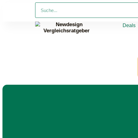
Deals