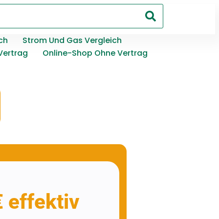
ch
Strom Und Gas Vergleich
Vertrag
Online-Shop Ohne Vertrag
 effektiv