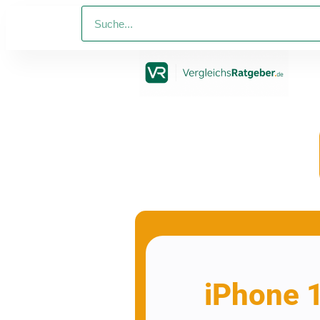
iPhone 1