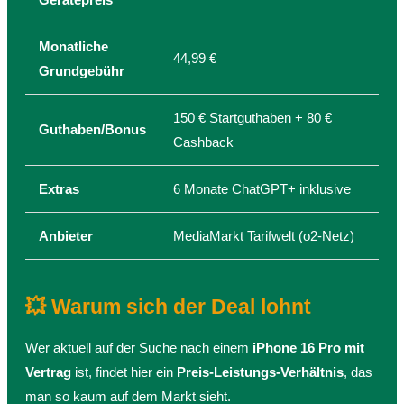
Monatliche
44,99 €
Grundgebühr
150 € Startguthaben + 80 €
Guthaben/Bonus
Cashback
Extras
6 Monate ChatGPT+ inklusive
Anbieter
MediaMarkt Tarifwelt (o2-Netz)
💥 Warum sich der Deal lohnt
Wer aktuell auf der Suche nach einem
iPhone 16 Pro mit
Vertrag
ist, findet hier ein
Preis-Leistungs-Verhältnis
, das
man so kaum auf dem Markt sieht.