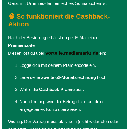
Gerät mit Unlimited-Tarif ein echtes Schnäppchen ist.
🧠 So funktioniert die Cashback-
Aktion
Nach der Bestellung erhältst du per E-Mail einen
Prämiencode
.
vorteile.mediamarkt.de
Diesen löst du über
ein:
Logge dich mit deinem Prämiencode ein.
Lade deine
zweite o2-Monatsrechnung
hoch.
Wähle die
Cashback-Prämie
aus.
Nach Prüfung wird der Betrag direkt auf dein
angegebenes Konto überwiesen.
Wichtig: Der Vertrag muss aktiv sein (nicht widerrufen oder