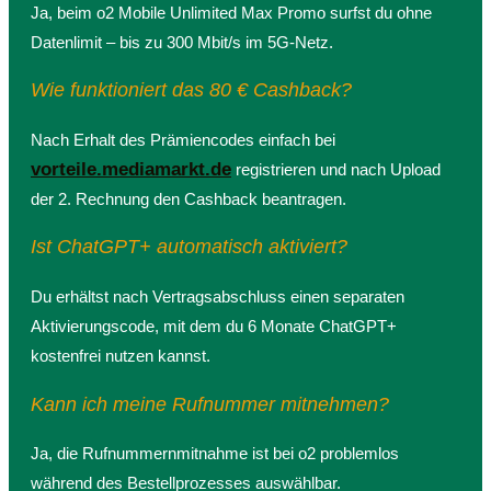
Ja, beim o2 Mobile Unlimited Max Promo surfst du ohne
Datenlimit – bis zu 300 Mbit/s im 5G-Netz.
Wie funktioniert das 80 € Cashback?
Nach Erhalt des Prämiencodes einfach bei
vorteile.mediamarkt.de
registrieren und nach Upload
der 2. Rechnung den Cashback beantragen.
Ist ChatGPT+ automatisch aktiviert?
Du erhältst nach Vertragsabschluss einen separaten
Aktivierungscode, mit dem du 6 Monate ChatGPT+
kostenfrei nutzen kannst.
Kann ich meine Rufnummer mitnehmen?
Ja, die Rufnummernmitnahme ist bei o2 problemlos
während des Bestellprozesses auswählbar.