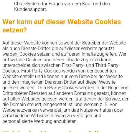
Chat-System für Fragen vor dem Kauf und den
Kundensupport.
Wer kann auf dieser Website Cookies
setzen?
Auf dieser Website können sowohl der Betreiber der Website
als auch Dienste Dritter, die auf dieser Website genutzt
werden, Cookies setzen und auf deren Inhalte zugreifen. Wer
auf welche Cookies und deren Inhalte zugreifen kann,
unterscheidet sich zwischen First-Party- und Third-Party-
Cookies. First-Party-Cookies werden von der besuchten
Website erstellt und können nur vom Betreiber der Website
und den integrierten Diensten Dritter auf dieser Website
gelesen werden. Third-Party-Cookies werden in der Regel von
Drittanbieter-Diensten auf anderen Domains gesetzt, können
auf allen Websites gelesen werden, auf denen der Service, der
die Domain steuert, eingebettet ist, und werden z. B. von
Werbenetzwerken verwendet, um das Nutzerverhalten über
verschiedene Websites hinweg zu verfolgen und
personalisierte Werbung anzubieten.