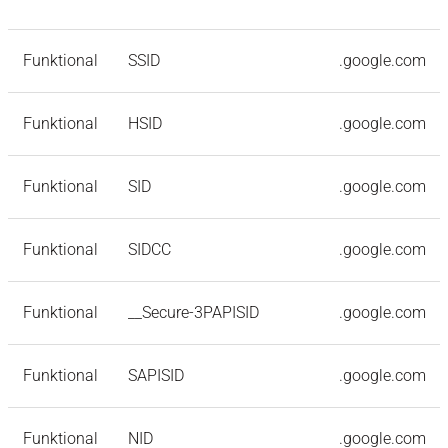
Funktional
SSID
.google.com
Funktional
HSID
.google.com
Funktional
SID
.google.com
Funktional
SIDCC
.google.com
Funktional
__Secure-3PAPISID
.google.com
Funktional
SAPISID
.google.com
Funktional
NID
.google.com