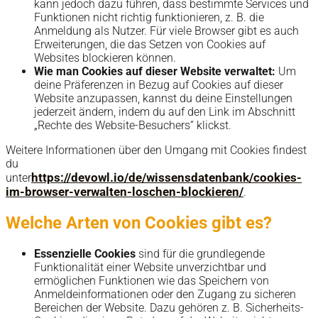
kann jedoch dazu führen, dass bestimmte Services und
Funktionen nicht richtig funktionieren, z. B. die
Anmeldung als Nutzer. Für viele Browser gibt es auch
Erweiterungen, die das Setzen von Cookies auf
Websites blockieren können.
Wie man Cookies auf dieser Website verwaltet:
Um
deine Präferenzen in Bezug auf Cookies auf dieser
Website anzupassen, kannst du deine Einstellungen
jederzeit ändern, indem du auf den Link im Abschnitt
„Rechte des Website-Besuchers“ klickst.
Weitere Informationen über den Umgang mit Cookies findest
du
https://devowl.io/de/wissensdatenbank/cookies-
unter
im-browser-verwalten-loschen-blockieren/
.
Welche Arten von Cookies gibt es?
Essenzielle Cookies
sind für die grundlegende
Funktionalität einer Website unverzichtbar und
ermöglichen Funktionen wie das Speichern von
Anmeldeinformationen oder den Zugang zu sicheren
Bereichen der Website. Dazu gehören z. B. Sicherheits-