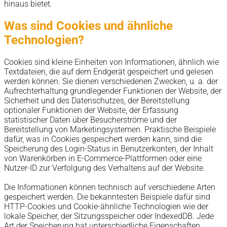
hinaus bietet.
Was sind Cookies und ähnliche
Technologien?
Cookies sind kleine Einheiten von Informationen, ähnlich wie
Textdateien, die auf dem Endgerät gespeichert und gelesen
werden können. Sie dienen verschiedenen Zwecken, u. a. der
Aufrechterhaltung grundlegender Funktionen der Website, der
Sicherheit und des Datenschutzes, der Bereitstellung
optionaler Funktionen der Website, der Erfassung
statistischer Daten über Besucherströme und der
Bereitstellung von Marketingsystemen. Praktische Beispiele
dafür, was in Cookies gespeichert werden kann, sind die
Speicherung des Login-Status in Benutzerkonten, der Inhalt
von Warenkörben in E-Commerce-Plattformen oder eine
Nutzer-ID zur Verfolgung des Verhaltens auf der Website.
Die Informationen können technisch auf verschiedene Arten
gespeichert werden. Die bekanntesten Beispiele dafür sind
HTTP-Cookies und Cookie-ähnliche Technologien wie der
lokale Speicher, der Sitzungsspeicher oder IndexedDB. Jede
Art der Speicherung hat unterschiedliche Eigenschaften,