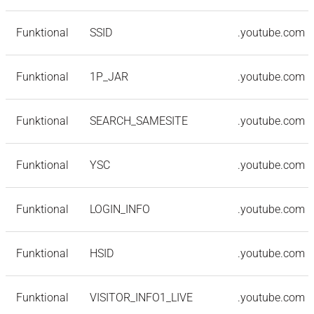
Funktional
SSID
.youtube.com
Funktional
1P_JAR
.youtube.com
Funktional
SEARCH_SAMESITE
.youtube.com
Funktional
YSC
.youtube.com
Funktional
LOGIN_INFO
.youtube.com
Funktional
HSID
.youtube.com
Funktional
VISITOR_INFO1_LIVE
.youtube.com