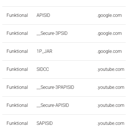
Funktional
APISID
.google.com
Funktional
__Secure-3PSID
.google.com
Funktional
1P_JAR
.google.com
Funktional
SIDCC
.youtube.com
Funktional
__Secure-3PAPISID
.youtube.com
Funktional
__Secure-APISID
.youtube.com
Funktional
SAPISID
.youtube.com