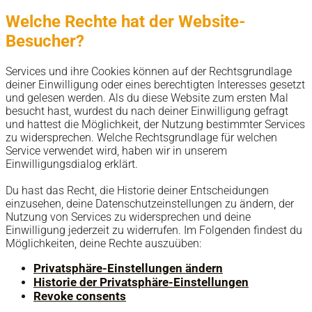
Welche Rechte hat der Website-
Besucher?
Services und ihre Cookies können auf der Rechtsgrundlage
deiner Einwilligung oder eines berechtigten Interesses gesetzt
und gelesen werden. Als du diese Website zum ersten Mal
besucht hast, wurdest du nach deiner Einwilligung gefragt
und hattest die Möglichkeit, der Nutzung bestimmter Services
zu widersprechen. Welche Rechtsgrundlage für welchen
Service verwendet wird, haben wir in unserem
Einwilligungsdialog erklärt.
Du hast das Recht, die Historie deiner Entscheidungen
einzusehen, deine Datenschutzeinstellungen zu ändern, der
Nutzung von Services zu widersprechen und deine
Einwilligung jederzeit zu widerrufen. Im Folgenden findest du
Möglichkeiten, deine Rechte auszuüben:
Privatsphäre-Einstellungen ändern
Historie der Privatsphäre-Einstellungen
Revoke consents