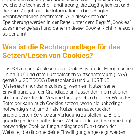
welche die technische Handhabung, die Zugänglichkeit und
die zum Zugriff auf die Informationen berechtigten
Verantwortlichen bestimmen. Alle diese Arten der
Speicherung werden in der Regel unter dem Begriff „Cookies“
zusammengefasst und daher in dieser Cookie-Richtlinie auch
so genannt.
Was ist die Rechtsgrundlage für das
Setzen/Lesen von Cookies?
Das Setzen und Auslesen von Cookies ist in der Europäischen
Union (EU) und dem Europäischen Wirtschaftsraum (EWR)
gemäß § 25 TDDDG (Deutschland) und § 165 TKG
(Österreich) nur dann zulässig, wenn ein Nutzer seine
Einwilligung auf der Grundlage umfassender Informationen
über die Zwecke der Verarbeitung gegeben hat. Der Website-
Betreiber kann auch Cookies setzen, wenn sie unbedingt
notwendig sind, um dir als Nutzer den ausdrücklich
angeforderten Service zur Verfügung zu stellen, z. B. die
grundlegenden Inhalte dieser Website oder andere unbedingt
notwendige Cookies für grundlegende Funktionen der
Website, die dir ohne deine Einwilligung angezeigt werden.