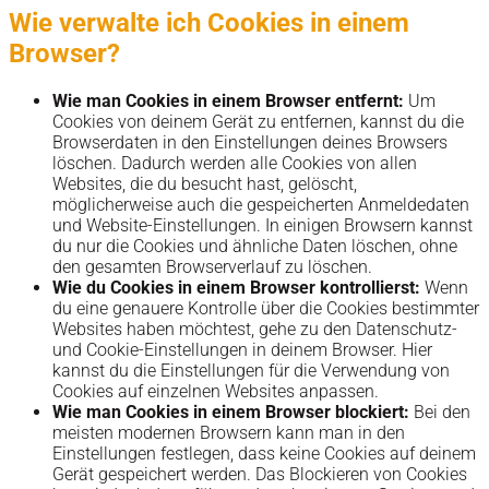
Wie verwalte ich Cookies in einem
Browser?
Wie man Cookies in einem Browser entfernt:
Um
Cookies von deinem Gerät zu entfernen, kannst du die
Browserdaten in den Einstellungen deines Browsers
löschen. Dadurch werden alle Cookies von allen
Websites, die du besucht hast, gelöscht,
möglicherweise auch die gespeicherten Anmeldedaten
und Website-Einstellungen. In einigen Browsern kannst
du nur die Cookies und ähnliche Daten löschen, ohne
den gesamten Browserverlauf zu löschen.
Wie du Cookies in einem Browser kontrollierst:
Wenn
du eine genauere Kontrolle über die Cookies bestimmter
Websites haben möchtest, gehe zu den Datenschutz-
und Cookie-Einstellungen in deinem Browser. Hier
kannst du die Einstellungen für die Verwendung von
Cookies auf einzelnen Websites anpassen.
Wie man Cookies in einem Browser blockiert:
Bei den
meisten modernen Browsern kann man in den
Einstellungen festlegen, dass keine Cookies auf deinem
Gerät gespeichert werden. Das Blockieren von Cookies