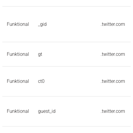
Funktional
_gid
.twitter.com
Funktional
gt
.twitter.com
Funktional
ct0
.twitter.com
Funktional
guest_id
.twitter.com