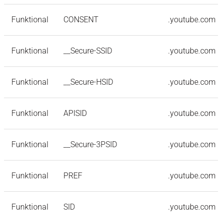
Funktional
CONSENT
.youtube.com
Funktional
__Secure-SSID
.youtube.com
Funktional
__Secure-HSID
.youtube.com
Funktional
APISID
.youtube.com
Funktional
__Secure-3PSID
.youtube.com
Funktional
PREF
.youtube.com
Funktional
SID
.youtube.com