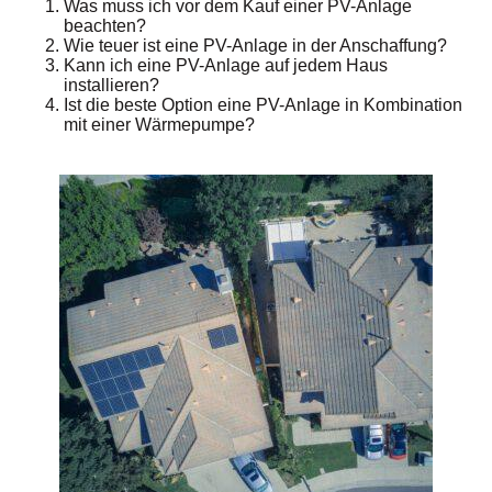
Was muss ich vor dem Kauf einer PV-Anlage
beachten?
Wie teuer ist eine PV-Anlage in der Anschaffung?
Kann ich eine PV-Anlage auf jedem Haus
installieren?
Ist die beste Option eine PV-Anlage in Kombination
mit einer Wärmepumpe?