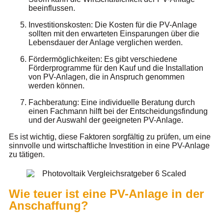
beeinflussen.
Investitionskosten: Die Kosten für die PV-Anlage
sollten mit den erwarteten Einsparungen über die
Lebensdauer der Anlage verglichen werden.
Fördermöglichkeiten: Es gibt verschiedene
Förderprogramme für den Kauf und die Installation
von PV-Anlagen, die in Anspruch genommen
werden können.
Fachberatung: Eine individuelle Beratung durch
einen Fachmann hilft bei der Entscheidungsfindung
und der Auswahl der geeigneten PV-Anlage.
Es ist wichtig, diese Faktoren sorgfältig zu prüfen, um eine
sinnvolle und wirtschaftliche Investition in eine PV-Anlage
zu tätigen.
Wie teuer ist eine PV-Anlage in der
Anschaffung?