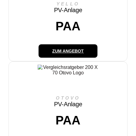
YELLO
PV-Anlage
PAA
ZUM ANGEBOT
OTOVO
PV-Anlage
PAA