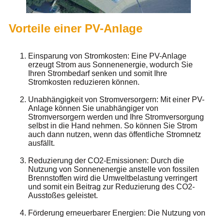
Vorteile einer PV-Anlage
Einsparung von Stromkosten: Eine PV-Anlage
erzeugt Strom aus Sonnenenergie, wodurch Sie
Ihren Strombedarf senken und somit Ihre
Stromkosten reduzieren können.
Unabhängigkeit von Stromversorgern: Mit einer PV-
Anlage können Sie unabhängiger von
Stromversorgern werden und Ihre Stromversorgung
selbst in die Hand nehmen. So können Sie Strom
auch dann nutzen, wenn das öffentliche Stromnetz
ausfällt.
Reduzierung der CO2-Emissionen: Durch die
Nutzung von Sonnenenergie anstelle von fossilen
Brennstoffen wird die Umweltbelastung verringert
und somit ein Beitrag zur Reduzierung des CO2-
Ausstoßes geleistet.
Förderung erneuerbarer Energien: Die Nutzung von