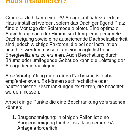
Haus installieren?
Grundsätzlich kann eine PV-Anlage auf nahezu jedem
Haus installiert werden, sofern das Dach genügend Platz
für die Montage der Solarmodule bietet. Eine optimale
Ausrichtung nach der Himmelsrichtung, eine geeignete
Dachneigung sowie eine ausreichende Dachbelastbarkeit
sind jedoch wichtige Faktoren, die bei der Installation
beachtet werden müssen, um eine möglichst hohe
Energieeffizienz zu erzielen. Auch Beschattung durch
Bäume oder umliegende Gebäude kann die Leistung der
Anlage beeinträchtigen.
Eine Vorabprüfung durch einen Fachmann ist daher
empfehlenswert. Es können auch rechtliche oder
bautechnische Beschränkungen existieren, die beachtet
werden müssen.
Anbei einige Punkte die eine Beschränkung verursachen
können:
Baugenehmigung: In einigen Fällen ist eine
Baugenehmigung für die Installation einer PV-
Anlage erforderlich.