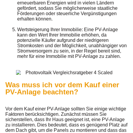
erneuerbaren Energien wird in vielen Ländern
gefördert, sodass Sie möglicherweise staatliche
Förderungen oder steuerliche Vergünstigungen
erhalten können.
Wertsteigerung Ihrer Immobilie: Eine PV-Anlage
kann den Wert Ihrer Immobilie erhöhen, da
potenzielle Käufer aufgrund der niedrigeren
Stromkosten und der Möglichkeit, unabhängiger von
Stromversorgern zu sein, in der Regel bereit sind,
mehr für eine Immobilie mit PV-Anlage zu zahlen.
Was muss ich vor dem Kauf einer
PV-Anlage beachten?
Vor dem Kauf einer PV-Anlage sollten Sie einige wichtige
Faktoren berücksichtigen. Zunächst müssen Sie
sicherstellen, dass Ihr Haus geeignet ist, eine PV-Anlage
zu installieren. Dies bedeutet, dass es genügend Platz auf
dem Dach gibt, um die Panels zu montieren und dass das