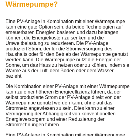
Wärmepumpe?
Eine PV-Anlage in Kombination mit einer Wärmepumpe
kann eine gute Option sein, da beide Technologien auf
erneuerbaren Energien basieren und dazu beitragen
können, die Energiekosten zu senken und die
Umweltbelastung zu reduzieren. Die PV-Anlage
produziert Strom, der für die Stromversorgung des
Haushalts oder für den Betrieb der Wärmepumpe genutzt
werden kann. Die Wärmepumpe nutzt die Energie der
Sonne, um das Haus zu heizen oder zu kühlen, indem sie
Wärme aus der Luft, dem Boden oder dem Wasser
bezieht.
Die Kombination einer PV-Anlage mit einer Wärmepumpe
kann zu einer höheren Energieeffizienz führen, da der
selbst produzierte Strom der PV-Anlage direkt von der
Wärmepumpe genutzt werden kann, ohne auf das
Stromnetz angewiesen zu sein. Dies kann zu einer
Verringerung der Abhängigkeit von konventionellen
Energieversorgern und einer Reduzierung der
Stromrechnungen führen.
Eine PV-Anlage in Kombination mit einer Wärmepumpe