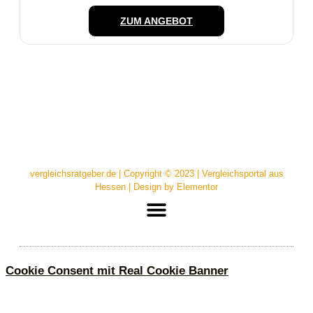
ZUM ANGEBOT
vergleichsratgeber.de | Copyright © 2023 | Vergleichsportal aus
Hessen | Design by Elementor
Cookie Consent mit Real Cookie Banner