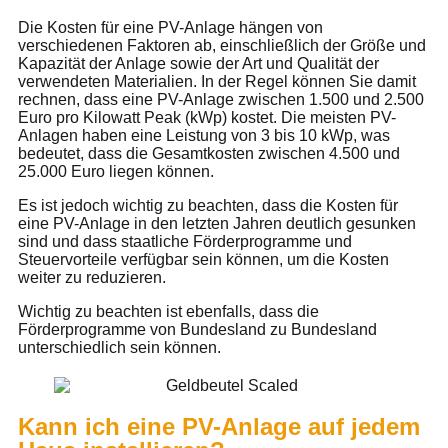
Die Kosten für eine PV-Anlage hängen von
verschiedenen Faktoren ab, einschließlich der Größe und
Kapazität der Anlage sowie der Art und Qualität der
verwendeten Materialien. In der Regel können Sie damit
rechnen, dass eine PV-Anlage zwischen 1.500 und 2.500
Euro pro Kilowatt Peak (kWp) kostet. Die meisten PV-
Anlagen haben eine Leistung von 3 bis 10 kWp, was
bedeutet, dass die Gesamtkosten zwischen 4.500 und
25.000 Euro liegen können.
Es ist jedoch wichtig zu beachten, dass die Kosten für
eine PV-Anlage in den letzten Jahren deutlich gesunken
sind und dass staatliche Förderprogramme und
Steuervorteile verfügbar sein können, um die Kosten
weiter zu reduzieren.
Wichtig zu beachten ist ebenfalls, dass die
Förderprogramme von Bundesland zu Bundesland
unterschiedlich sein können.
Kann ich eine PV-Anlage auf jedem