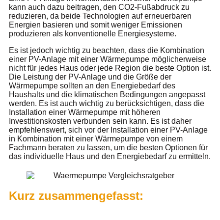
kann auch dazu beitragen, den CO2-Fußabdruck zu
reduzieren, da beide Technologien auf erneuerbaren
Energien basieren und somit weniger Emissionen
produzieren als konventionelle Energiesysteme.
Es ist jedoch wichtig zu beachten, dass die Kombination
einer PV-Anlage mit einer Wärmepumpe möglicherweise
nicht für jedes Haus oder jede Region die beste Option ist.
Die Leistung der PV-Anlage und die Größe der
Wärmepumpe sollten an den Energiebedarf des
Haushalts und die klimatischen Bedingungen angepasst
werden. Es ist auch wichtig zu berücksichtigen, dass die
Installation einer Wärmepumpe mit höheren
Investitionskosten verbunden sein kann. Es ist daher
empfehlenswert, sich vor der Installation einer PV-Anlage
in Kombination mit einer Wärmepumpe von einem
Fachmann beraten zu lassen, um die besten Optionen für
das individuelle Haus und den Energiebedarf zu ermitteln.
Kurz zusammengefasst: