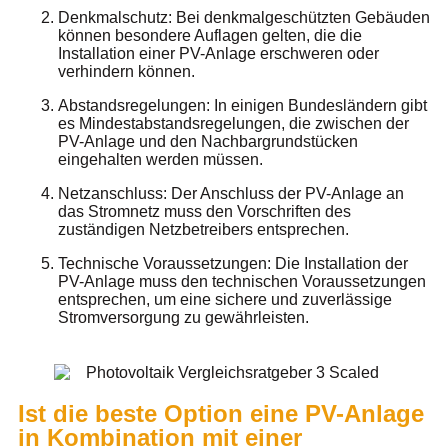
Denkmalschutz: Bei denkmalgeschützten Gebäuden
können besondere Auflagen gelten, die die
Installation einer PV-Anlage erschweren oder
verhindern können.
Abstandsregelungen: In einigen Bundesländern gibt
es Mindestabstandsregelungen, die zwischen der
PV-Anlage und den Nachbargrundstücken
eingehalten werden müssen.
Netzanschluss: Der Anschluss der PV-Anlage an
das Stromnetz muss den Vorschriften des
zuständigen Netzbetreibers entsprechen.
Technische Voraussetzungen: Die Installation der
PV-Anlage muss den technischen Voraussetzungen
entsprechen, um eine sichere und zuverlässige
Stromversorgung zu gewährleisten.
Ist die beste Option eine PV-Anlage
in Kombination mit einer