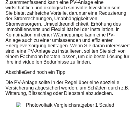
Zusammenfassend kann eine PV-Anlage eine
wirtschaftlich und ökologisch sinnvolle Investition sein.
Sie bietet zahlreiche Vorteile, darunter eine Reduzierung
der Stromrechnungen, Unabhängigkeit von
Stromversorgern, Umweltfreundlichkeit, Erhöhung des
Immobilienwerts und Flexibilität bei der Installation. In
Kombination mit einer Wärmepumpe kann eine PV-
Anlage auch zu einer umfassenden und effizienten
Energieversorgung beitragen. Wenn Sie daran interessiert
sind, eine PV-Anlage zu installieren, sollten Sie sich von
einem Fachmann beraten lassen, um die beste Lösung für
Ihre individuellen Bedürfnisse zu finden.
Abschließend noch ein Tipp:
Die PV-Anlage sollte in der Regel über eine spezielle
Versicherung abgesichert werden, um Schäden durch z.B.
Witterung, Blitzschlag oder Diebstahl abzudecken.