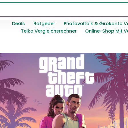
Deals
Ratgeber
Photovoltaik & Girokonto V
Telko Vergleichsrechner
Online-Shop Mit V