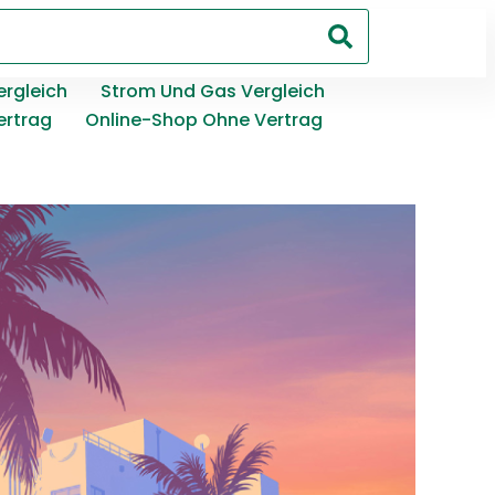
ergleich
Strom Und Gas Vergleich
ertrag
Online-Shop Ohne Vertrag