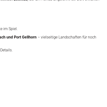
e im Spiel.
ach und Port Gellhorn
– vielseitige Landschaften für noch
Details.