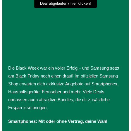
Deal abgelaufen? hier klicken!
Die Black Week war ein voller Erfolg – und Samsung setzt
am Black Friday noch einen drauf! Im offiziellen Samsung
Shop erwarten dich exklusive Angebote auf Smartphones,
Haushaltsgeräte, Fernseher und mehr. Viele Deals
umfassen auch attraktive Bundles, die dir zusätzliche
Ersparnisse bringen.
Smartphones: Mit oder ohne Vertrag, deine Wahl