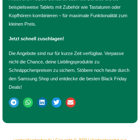
beispielsweise Tablets mit Zubehör wie Tastaturen oder
Kopfhörern kombinieren – für maximale Funktionalität zum
kleinen Preis.
Jetzt schnell zuschlagen!
Die Angebote sind nur für kurze Zeit verfügbar. Verpasse
nicht die Chance, deine Lieblingsprodukte zu
Schnäppchenpreisen zu sichern. Stöbere noch heute durch
den Samsung Shop und entdecke die besten Black Friday
Deals!