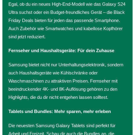
Egal, ob du ein neues High-End-Modell wie das Galaxy S24
Ultra suchst oder ein Budget-freundliches Gerät – die Black
Friday Deals bieten für jeden das passende Smartphone.
Auch Zubehör wie Smartwatches und kabellose Kopfhörer
sind jetzt reduziert.
Fernseher und Haushaltsgeräte: Für dein Zuhause
Samsung bietet nicht nur Unterhaltungselektronik, sondern
auch Haushaltsgeräte wie Kühlschränke oder
Waschmaschinen zu attraktiven Preisen. Fernseher mit
beeindruckender 4K- und 8K-Auflösung gehören zu den
Highlights, die du dir nicht entgehen lassen solltest.
Tablets und Bundles: Mehr sparen, mehr erleben
Die neuesten Samsung Galaxy Tablets sind perfekt für
Arbeit und Freizeit. Schau dir auch die Bundles an, die