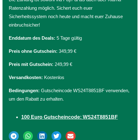
Ratenzahlung möglich. Sichert euch euer
Sicherheitssystem noch heute und macht euer Zuhause
einbruchsicher!
Enddatum des Deals:
5 Tage gültig
Preis ohne Gutschein:
349,99 €
Preis mit Gutschein:
249,99 €
Versandkosten:
Kostenlos
Bedingungen:
Gutscheincode WS24T8851BF verwenden,
um den Rabatt zu erhalten.
100 Euro Gutscheincode: WS24T8851BF