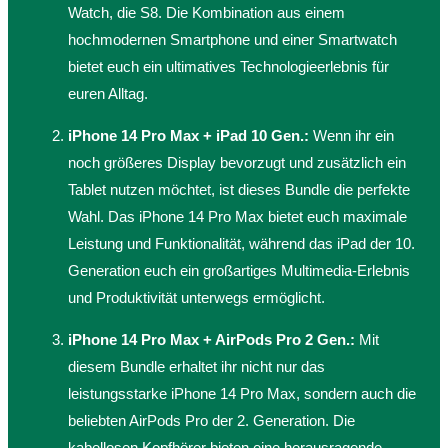
Watch, die S8. Die Kombination aus einem
hochmodernen Smartphone und einer Smartwatch
bietet euch ein ultimatives Technologieerlebnis für
euren Alltag.
iPhone 14 Pro Max + iPad 10 Gen.:
Wenn ihr ein
noch größeres Display bevorzugt und zusätzlich ein
Tablet nutzen möchtet, ist dieses Bundle die perfekte
Wahl. Das iPhone 14 Pro Max bietet euch maximale
Leistung und Funktionalität, während das iPad der 10.
Generation euch ein großartiges Multimedia-Erlebnis
und Produktivität unterwegs ermöglicht.
iPhone 14 Pro Max + AirPods Pro 2 Gen.:
Mit
diesem Bundle erhaltet ihr nicht nur das
leistungsstarke iPhone 14 Pro Max, sondern auch die
beliebten AirPods Pro der 2. Generation. Die
kabellosen Kopfhörer bieten eine herausragende