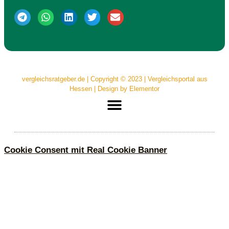
vergleichsratgeber.de | Copyright © 2023 | Vergleichsportal aus
Hessen | Design by Elementor
Cookie Consent mit Real Cookie Banner