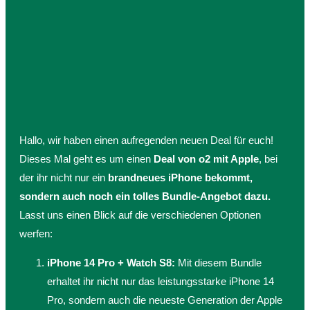
Hallo, wir haben einen aufregenden neuen Deal für euch!
Dieses Mal geht es um einen
Deal von o2 mit Apple
, bei
der ihr nicht nur ein
brandneues iPhone bekommt,
sondern auch noch ein tolles Bundle-Angebot dazu.
Lasst uns einen Blick auf die verschiedenen Optionen
werfen:
iPhone 14 Pro + Watch S8:
Mit diesem Bundle
erhaltet ihr nicht nur das leistungsstarke iPhone 14
Pro, sondern auch die neueste Generation der Apple