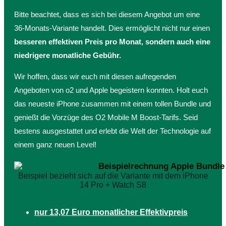
Bitte beachtet, dass es sich bei diesem Angebot um eine
36-Monats-Variante handelt. Dies ermöglicht nicht nur einen
besseren effektiven Preis pro Monat, sondern auch eine
niedrigere monatliche Gebühr.
Wir hoffen, dass wir euch mit diesen aufregenden
Angeboten von o2 und Apple begeistern konnten. Holt euch
das neueste iPhone zusammen mit einem tollen Bundle und
genießt die Vorzüge des O2 Mobile M Boost-Tarifs. Seid
bestens ausgestattet und erlebt die Welt der Technologie auf
einem ganz neuen Level!
Beispiel bezieht sich auf die Variante mit dem iPhone
14 Pro + Watch S8
nur 13,07 Euro monatlicher Effektivpreis