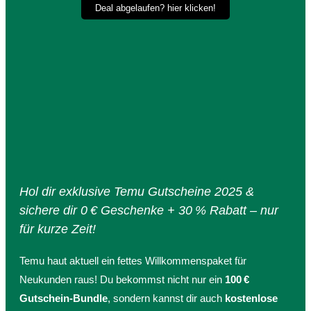
Deal abgelaufen? hier klicken!
Hol dir exklusive Temu Gutscheine 2025 &
sichere dir 0 € Geschenke + 30 % Rabatt – nur
für kurze Zeit!
Temu haut aktuell ein fettes Willkommenspaket für
Neukunden raus! Du bekommst nicht nur ein
100 €
Gutschein-Bundle
, sondern kannst dir auch
kostenlose