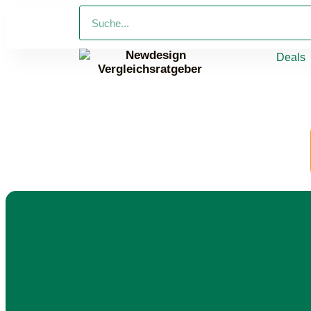
Deals