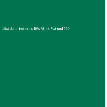
ltst du unlimitiertes 5G, Allnet-Flat und 150