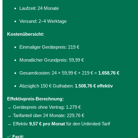
Laufzeit: 24 Monate
Versand: 2–4 Werktage
Kostenübersicht:
Einmaliger Gerätepreis: 219 €
Monatlicher Grundpreis: 59,99 €
Gesamtkosten: 24 × 59,99 € + 219 € =
1.658,76 €
Abzüglich 150 € Guthaben:
1.508,76 € effektiv
Effektivpreis-Berechnung:
→ Gerätepreis ohne Vertrag: 1.279 €
→ Tarifanteil über 24 Monate: 229,76 €
→ Effektiv
9,57 € pro Monat
für den Unlimited-Tarif
✅
Fazit: