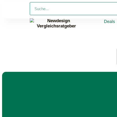
Deals