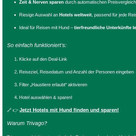
Zeit & Nerven sparen
durch automatischen Preisvergleich
Riesige Auswahl an
Hotels weltweit
, passend für jede Rei
Ideal für Reisen mit Hund –
tierfreundliche Unterkünfte l
So einfach funktioniert’s:
Klicke auf den Deal-Link
Reiseziel, Reisedatum und Anzahl der Personen eingeben
Filter „Haustiere erlaubt“ aktivieren
Hotel auswählen & sparen!
Jetzt Hotels mit Hund finden und sparen!
🔗 👉
Warum Trivago?