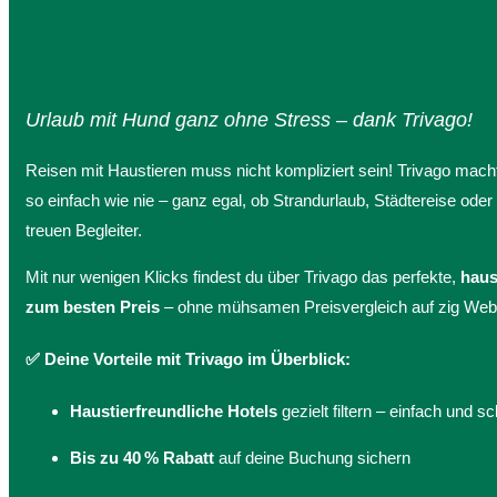
Urlaub mit Hund ganz ohne Stress – dank Trivago!
Reisen mit Haustieren muss nicht kompliziert sein! Trivago mach
so einfach wie nie – ganz egal, ob Strandurlaub, Städtereise oder
treuen Begleiter.
Mit nur wenigen Klicks findest du über Trivago das perfekte,
haus
zum besten Preis
– ohne mühsamen Preisvergleich auf zig Web
✅ Deine Vorteile mit Trivago im Überblick:
Haustierfreundliche Hotels
gezielt filtern – einfach und sc
Bis zu 40 % Rabatt
auf deine Buchung sichern