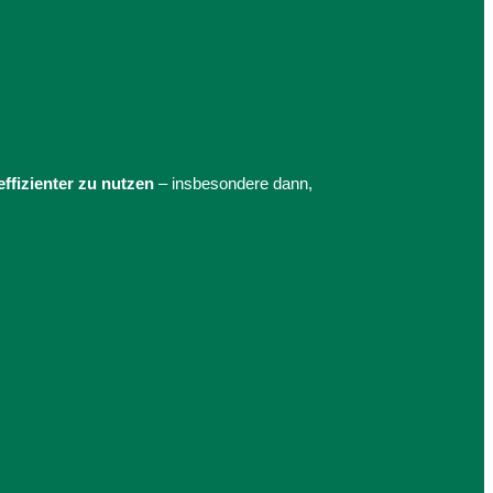
ffizienter zu nutzen
– insbesondere dann,