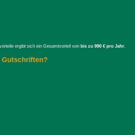
orteile ergibt sich ein Gesamtvorteil von
bis zu 990 € pro Jahr
.
 Gutschriften?