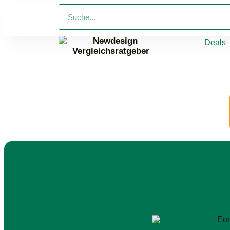
Deals