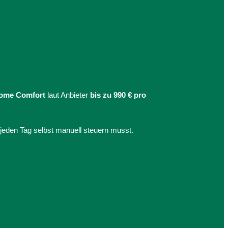
ome Comfort
laut Anbieter
bis zu 990 € pro
jeden Tag selbst manuell steuern musst.