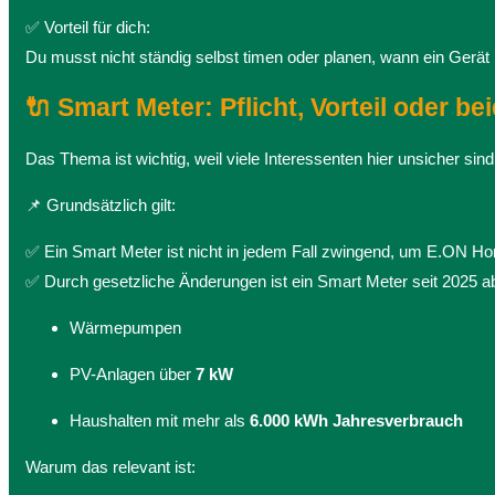
✅ Vorteil für dich:
Du musst nicht ständig selbst timen oder planen, wann ein Gerät 
🔌 Smart Meter: Pflicht, Vorteil oder be
Das Thema ist wichtig, weil viele Interessenten hier unsicher sind
📌 Grundsätzlich gilt:
✅ Ein Smart Meter ist nicht in jedem Fall zwingend, um E.ON Ho
✅ Durch gesetzliche Änderungen ist ein Smart Meter seit 2025 aber
Wärmepumpen
PV-Anlagen über
7 kW
Haushalten mit mehr als
6.000 kWh Jahresverbrauch
Warum das relevant ist: