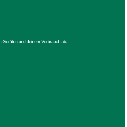
en Geräten und deinem Verbrauch ab.